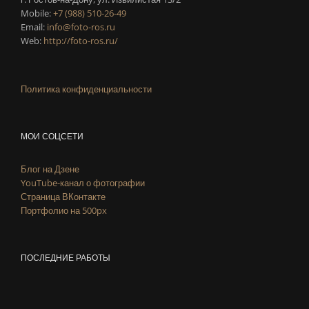
Mobile:
+7 (988) 510-26-49
Email:
info@foto-ros.ru
Web:
http://foto-ros.ru/
Политика конфиденциальности
МОИ СОЦСЕТИ
Блог на Дзене
YouTube-канал о фотографии
Страница ВКонтакте
Портфолио на 500px
ПОСЛЕДНИЕ РАБОТЫ