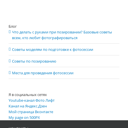
Блог
Что делать с руками при позировании? Базовые советы
всем, кто любит фотографироваться
Советы моделям по подготовке к фотосессии
Советы по позированию
Места для проведения фотосессии
Я в социальных сетях
Youtube-канал Фото Лифт
Канал на Яндекс.Дзен
Мой страница Вконтакте
My page on 500PX