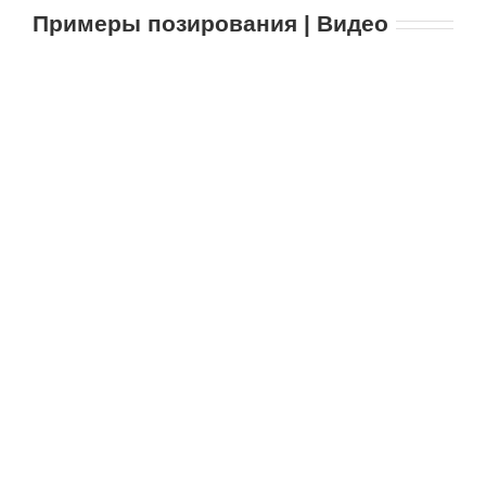
Примеры позирования | Видео