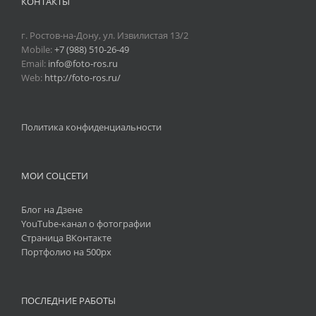
КОНТАКТЫ
г. Ростов-на-Дону, ул. Извилистая 13/2
Mobile:
+7 (988) 510-26-49
Email:
info@foto-ros.ru
Web:
http://foto-ros.ru/
Политика конфиденциальности
МОИ СОЦСЕТИ
Блог на Дзене
YouTube-канал о фотографии
Страница ВКонтакте
Портфолио на 500px
ПОСЛЕДНИЕ РАБОТЫ