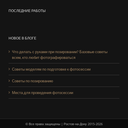
ПОСЛЕДНИЕ РАБОТЫ
НОВОЕ В БЛОГЕ
Что делать с руками при позировании? Базовые советы
всем, кто любит фотографироваться
Советы моделям по подготовке к фотосессии
Советы по позированию
Места для проведения фотосессии
© Все права защищены | Ростов-на-Дону 2015-2026