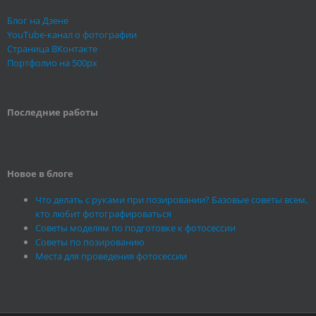
Блог на Дзене
YouTube-канал о фотографии
Страница ВКонтакте
Портфолио на 500px
Последние работы
Новое в блоге
Что делать с руками при позировании? Базовые советы всем,
кто любит фотографироваться
Советы моделям по подготовке к фотосессии
Советы по позированию
Места для проведения фотосессии