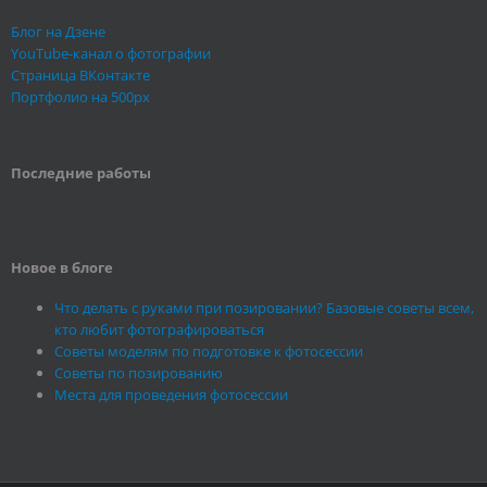
Блог на Дзене
YouTube-канал о фотографии
Страница ВКонтакте
Портфолио на 500px
Последние работы
Новое в блоге
Что делать с руками при позировании? Базовые советы всем,
кто любит фотографироваться
Советы моделям по подготовке к фотосессии
Советы по позированию
Места для проведения фотосессии