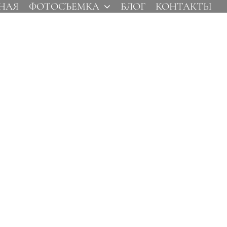
НАЯ
ФОТОСЪЕМКА
БЛОГ
КОНТАКТЫ