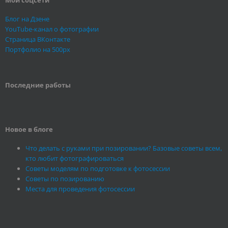
Блог на Дзене
YouTube-канал о фотографии
Страница ВКонтакте
Портфолио на 500px
Последние работы
Новое в блоге
Что делать с руками при позировании? Базовые советы всем,
кто любит фотографироваться
Советы моделям по подготовке к фотосессии
Советы по позированию
Места для проведения фотосессии