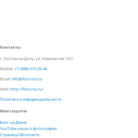
Контакты
г. Ростов-на-Дону, ул. Извилистая 13/2
Mobile:
+7 (988) 510-26-49
Email:
info@foto-ros.ru
Web:
http://foto-ros.ru/
Политика конфиденциальности
Мои соцсети
Блог на Дзене
YouTube-канал о фотографии
Страница ВКонтакте