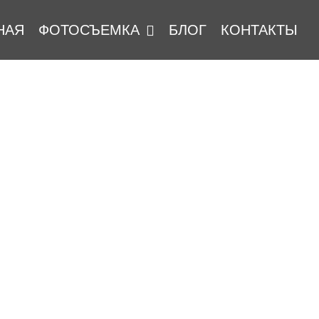
НАЯ
ФОТОСЪЕМКА
БЛОГ
КОНТАКТЫ