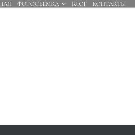
НАЯ
ФОТОСЪЕМКА
БЛОГ
КОНТАКТЫ