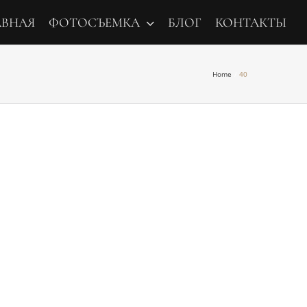
АВНАЯ
ФОТОСЪЕМКА
БЛОГ
КОНТАКТЫ
Home
40