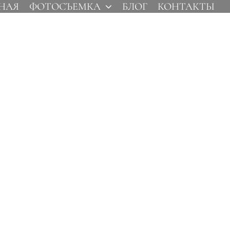
НАЯ
ФОТОСЪЕМКА
БЛОГ
КОНТАКТЫ